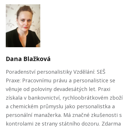
Dana
Blažková
Poradenství personalistiky Vzdělání: SEŠ
Praxe: Pracovnímu právu a personalistice se
věnuje od poloviny devadesátých let. Praxi
získala v bankovnictví, rychloobrátkovém zboží
a chemickém průmyslu jako personalistka a
personální manažerka. Má značné zkušenosti s
kontrolami ze strany státního dozoru. Zdarma