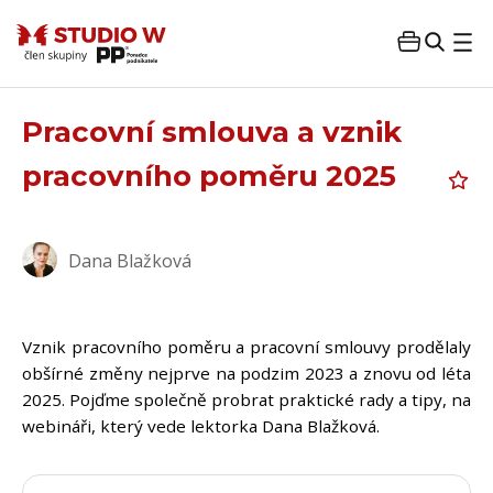
Pracovní smlouva a vznik
pracovního poměru 2025
Dana Blažková
Vznik pracovního poměru a pracovní smlouvy prodělaly
obšírné změny nejprve na podzim 2023 a znovu od léta
2025. Pojďme společně probrat praktické rady a tipy, na
webináři, který vede lektorka Dana Blažková.