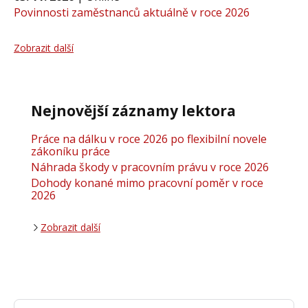
Povinnosti zaměstnanců aktuálně v roce 2026
Zobrazit další
Nejnovější záznamy lektora
Práce na dálku v roce 2026 po flexibilní novele
zákoníku práce
Náhrada škody v pracovním právu v roce 2026
Dohody konané mimo pracovní poměr v roce
2026
Zobrazit další