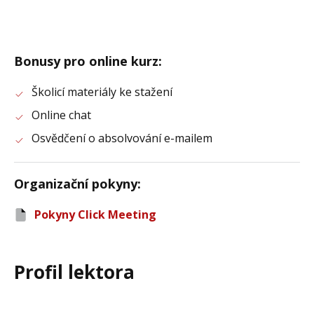
Bonusy pro online kurz
:
Školicí materiály ke stažení
Online chat
Osvědčení o absolvování e-mailem
Organizační pokyny
:
Pokyny Click Meeting
Profil lektora