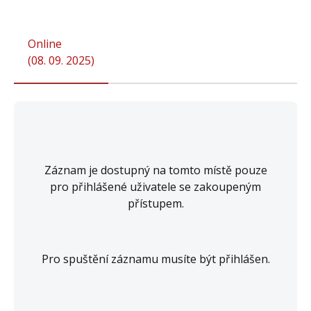
Online
(
08. 09. 2025
)
Záznam je dostupný na tomto místě pouze
pro přihlášené uživatele se zakoupeným
přístupem.
Pro spuštění záznamu musíte být přihlášen.