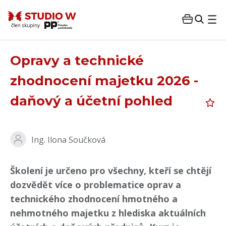
Opravy a technické
zhodnocení majetku 2026 -
daňový a účetní pohled
Ing. Ilona Součková
Školení je určeno pro všechny, kteří se chtějí
dozvědět více o problematice oprav a
technického zhodnocení hmotného a
nehmotného majetku z hlediska aktuálních