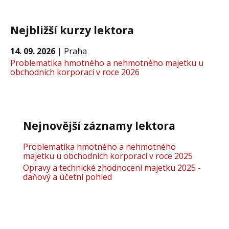
Nejbližší kurzy lektora
14. 09. 2026
|
Praha
Problematika hmotného a nehmotného majetku u
obchodních korporací v roce 2026
Nejnovější záznamy lektora
Problematika hmotného a nehmotného
majetku u obchodních korporací v roce 2025
Opravy a technické zhodnocení majetku 2025 -
daňový a účetní pohled