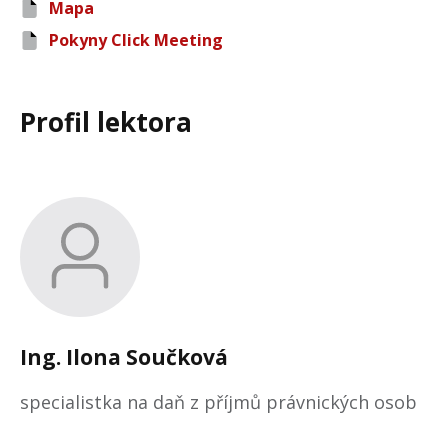
Mapa
Pokyny Click Meeting
Profil lektora
Ing.
Ilona
Součková
specialistka na daň z příjmů právnických osob