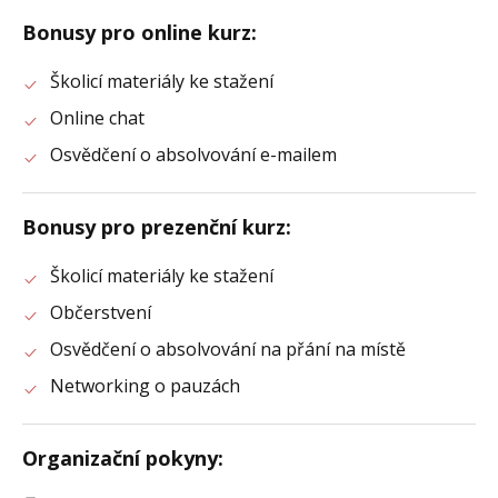
Bonusy pro online kurz
:
Školicí materiály ke stažení
Online chat
Osvědčení o absolvování e-mailem
Bonusy pro prezenční kurz
:
Školicí materiály ke stažení
Občerstvení
Osvědčení o absolvování na přání na místě
Networking o pauzách
Organizační pokyny
: