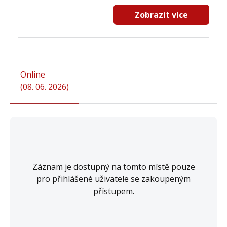
Zobrazit více
Online
(
08. 06. 2026
)
Záznam je dostupný na tomto místě pouze
pro přihlášené uživatele se zakoupeným
přístupem.