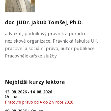
doc. JUDr.
Jakub
Tomšej,
Ph.D.
advokát, podnikový právník a poradce
neziskové organizace, Právnická fakulta UK,
pracovní a sociální právo, autor publikace
Pracovnělékařské služby
Nejbližší kurzy lektora
13. 08. 2026 - 14. 08. 2026
|
Online
Pracovní právo od A do Z v roce 2026