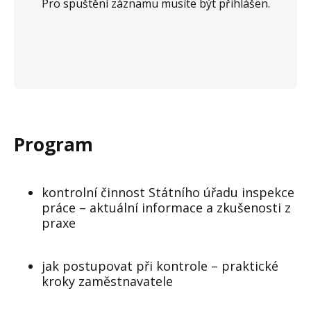
Pro spuštění záznamu musíte být přihlášen.
Program
kontrolní činnost Státního úřadu inspekce
práce – aktuální informace a zkušenosti z
praxe
jak postupovat při kontrole – praktické
kroky zaměstnavatele