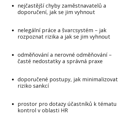
nejčastější chyby zaměstnavatelů a
doporučení, jak se jim vyhnout
nelegální práce a švarcsystém – jak
rozpoznat rizika a jak se jim vyhnout
odměňování a nerovné odměňování –
časté nedostatky a správná praxe
doporučené postupy, jak minimalizovat
riziko sankcí
prostor pro dotazy účastníků k tématu
kontrol v oblasti HR