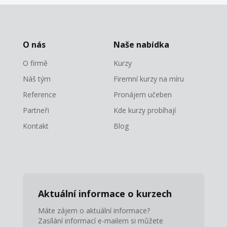
O nás
Naše nabídka
O firmě
Kurzy
Náš tým
Firemní kurzy na míru
Reference
Pronájem učeben
Partneři
Kde kurzy probíhají
Kontakt
Blog
Aktuální informace o kurzech
Máte zájem o aktuální informace?
Zasílání informací e-mailem si můžete