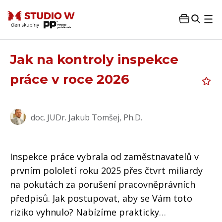
Jak na kontroly inspekce
práce v roce 2026
doc. JUDr. Jakub Tomšej, Ph.D.
Inspekce práce vybrala od zaměstnavatelů v
prvním pololetí roku 2025 přes čtvrt miliardy
na pokutách za porušení pracovněprávních
předpisů. Jak postupovat, aby se Vám toto
riziko vyhnulo? Nabízíme prakticky