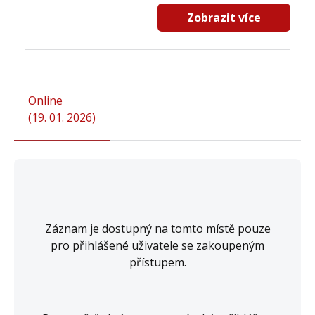
Zobrazit více
Online
(
19. 01. 2026
)
Záznam je dostupný na tomto místě pouze
pro přihlášené uživatele se zakoupeným
přístupem.