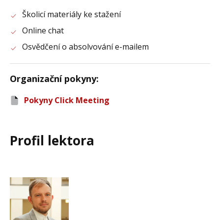
Školicí materiály ke stažení
Online chat
Osvědčení o absolvování e-mailem
Organizační pokyny
:
Pokyny Click Meeting
Profil lektora