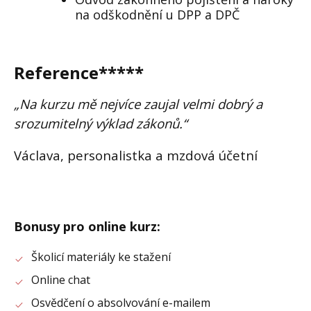
na odškodnění u DPP a DPČ
Reference*****
„Na kurzu mě nejvíce zaujal velmi dobrý a
srozumitelný výklad zákonů.“
Václava, personalistka a mzdová účetní
Bonusy pro online kurz
:
Školicí materiály ke stažení
Online chat
Osvědčení o absolvování e-mailem