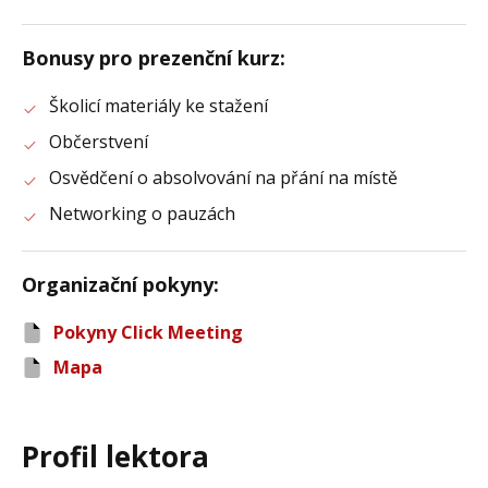
Bonusy pro prezenční kurz
:
Školicí materiály ke stažení
Občerstvení
Osvědčení o absolvování na přání na místě
Networking o pauzách
Organizační pokyny
:
Pokyny Click Meeting
Mapa
Profil lektora