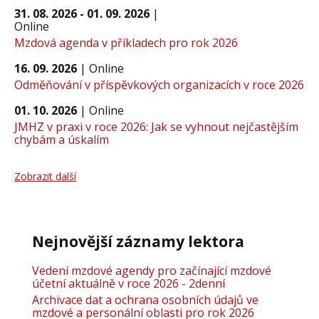
31. 08. 2026 - 01. 09. 2026
|
Online
Mzdová agenda v příkladech pro rok 2026
16. 09. 2026
|
Online
Odměňování v příspěvkových organizacích v roce 2026
01. 10. 2026
|
Online
JMHZ v praxi v roce 2026: Jak se vyhnout nejčastějším
chybám a úskalím
Zobrazit další
Nejnovější záznamy lektora
Vedení mzdové agendy pro začínající mzdové
účetní aktuálně v roce 2026 - 2denní
Archivace dat a ochrana osobních údajů ve
mzdové a personální oblasti pro rok 2026