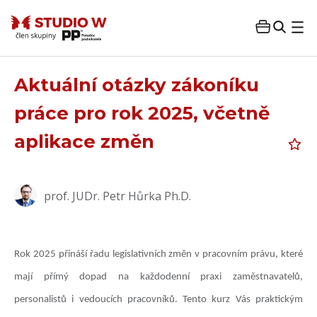
Aktuální otázky zákoníku
práce pro rok 2025, včetně
aplikace změn
prof. JUDr. Petr Hůrka Ph.D.
Rok 2025 přináší řadu legislativních změn v pracovním právu, které
mají přímý dopad na každodenní praxi zaměstnavatelů,
personalistů i vedoucích pracovníků. Tento kurz Vás praktickým