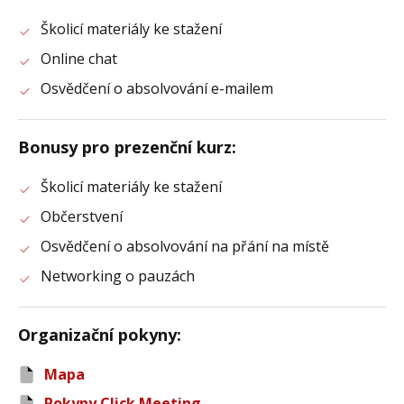
Školicí materiály ke stažení
Online chat
Osvědčení o absolvování e-mailem
Bonusy pro prezenční kurz
:
Školicí materiály ke stažení
Občerstvení
Osvědčení o absolvování na přání na místě
Networking o pauzách
Organizační pokyny
:
Mapa
Pokyny Click Meeting