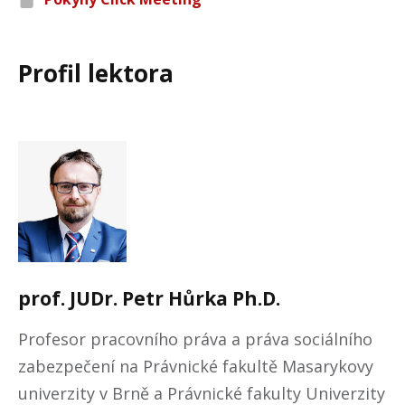
Profil lektora
prof. JUDr.
Petr
Hůrka
Ph.D.
Profesor pracovního práva a práva sociálního
zabezpečení na Právnické fakultě Masarykovy
univerzity v Brně a Právnické fakulty Univerzity